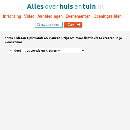
Inrichting
Video
Aanbiedingen
Evenementen
Openingstijden
Woontrends
home
ideeën tips trends en kleuren
tips om meer lichtinval te creëren in je
woonkamer