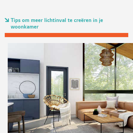
Tips om meer lichtinval te creëren in je
woonkamer