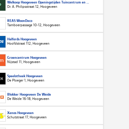
Welkoop Hoogeveen Openingstijden Tuincentrum en ...
Dr. A. Philipsstraat 12, Hoogeveen
REAS WoonDeco
Tamboerpassage 10-12, Hoogeveen
Halfords Hoogeveen
Hoofdstraat 112, Hoogeveen
Groencentrum Hoogeveen
Nijstad 11, Hoogeveen
Speelotheek Hoogeveen
De Ploeger 1, Hoogeveen
Blokker Hoogeveen De Weide
De Weide 16-18, Hoogeveen
Xenos Hoogeveen
Schutstraat 17, Hoogeveen