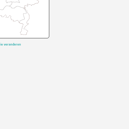
rie veranderen