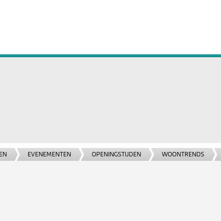
EN
EVENEMENTEN
OPENINGSTIJDEN
WOONTRENDS