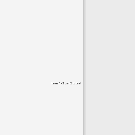
Items 1 - 2 van 2 totaal