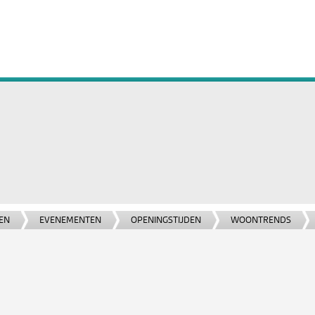
EN
EVENEMENTEN
OPENINGSTIJDEN
WOONTRENDS