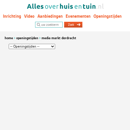
Inrichting
Video
Aanbiedingen
Evenementen
Openingstijden
Woontrends
home
openingstijden
media markt dordrecht