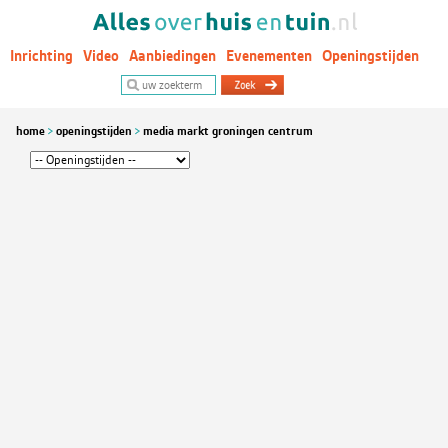
Inrichting
Video
Aanbiedingen
Evenementen
Openingstijden
Woontrends
home
openingstijden
media markt groningen centrum