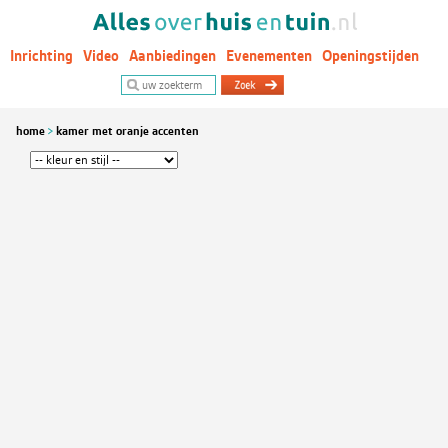
Inrichting
Video
Aanbiedingen
Evenementen
Openingstijden
Woontrends
home
kamer met oranje accenten