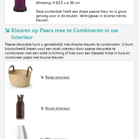
Afmeting: H 63,5 x ø 36 cm
Deze prullenbak heeft een diepe paarse kleur en is groot
genoeg voor in de keuken. Verkrijgbaar in diverse trendy
kleuren.
Kleuren op Paars mee te Combineren in uw
Interieur
Paarse decoratie kunt u gemakkelijk met diverse kleuren te combineren. U kunt
bijvoorbeeld kiezen voor een strak interieur door paarse decoratie te
combineren met een witte inrichting of kies voor een klassiek tintje in huis en
combineer paars met bruine kleuren.
Beige interieur
Bruin interieur