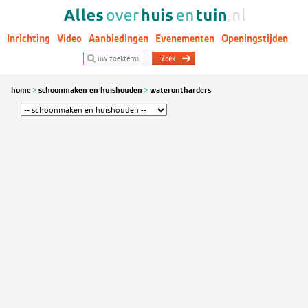
Inrichting
Video
Aanbiedingen
Evenementen
Openingstijden
Woontrends
home
schoonmaken en huishouden
waterontharders