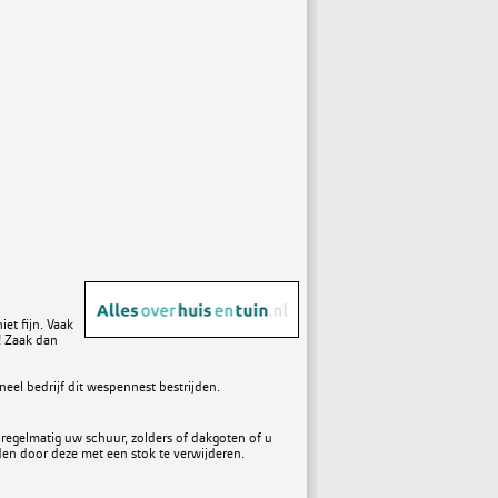
et fijn. Vaak
k! Zaak dan
eel bedrijf dit wespennest bestrijden.
regelmatig uw schuur, zolders of dakgoten of u
en door deze met een stok te verwijderen.