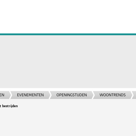
EN
EVENEMENTEN
OPENINGSTIJDEN
WOONTRENDS
 bestrijden