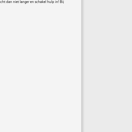
ht dan niet langer en schakel hulp in! Bij