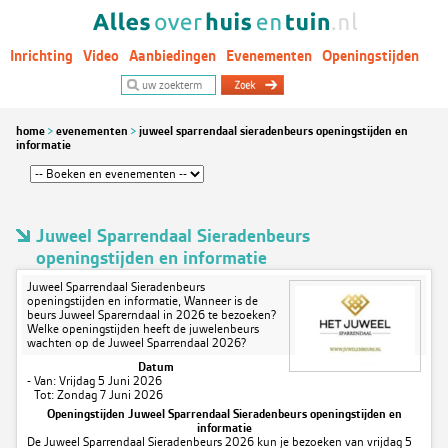
Inrichting
Video
Aanbiedingen
Evenementen
Openingstijden
Woontrends
home
evenementen
juweel sparrendaal sieradenbeurs openingstijden en
informatie
Juweel Sparrendaal Sieradenbeurs
openingstijden en informatie
Juweel Sparrendaal Sieradenbeurs
openingstijden en informatie, Wanneer is de
beurs Juweel Sparerndaal in 2026 te bezoeken?
Welke openingstijden heeft de juwelenbeurs
wachten op de Juweel Sparrendaal 2026?
Datum
- Van: Vrijdag 5 Juni 2026
-
Tot: Zondag 7 Juni 2026
Openingstijden Juweel Sparrendaal Sieradenbeurs openingstijden en
informatie
De Juweel Sparrendaal Sieradenbeurs 2026 kun je bezoeken van vrijdag 5