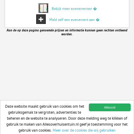
Bekijk meer evenementen �
Meld zelf een evenement aan �
Aan de op deze pagina genoemde prijzen en informatie kunnen geen rechten ontleend
worden.
Deze website maakt gebruik van cookies om het
Akkoord
gebruiksgemak te vergroten, advertenties te
beheren en de website te analyseren. Door deze melding weg te klikken of
gebruik te maken van Allesoverhuisentuin.nl geef je toestemming voor het
gebruik van cookies.
Meer over de cookies die wij gebruiken