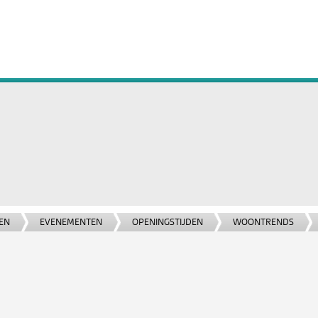
EN
EVENEMENTEN
OPENINGSTIJDEN
WOONTRENDS