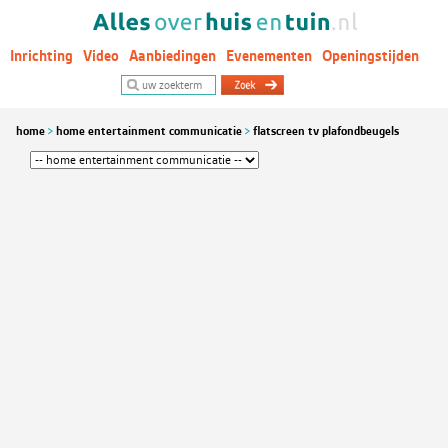
Inrichting
Video
Aanbiedingen
Evenementen
Openingstijden
Woontrends
home
home entertainment communicatie
flatscreen tv plafondbeugels