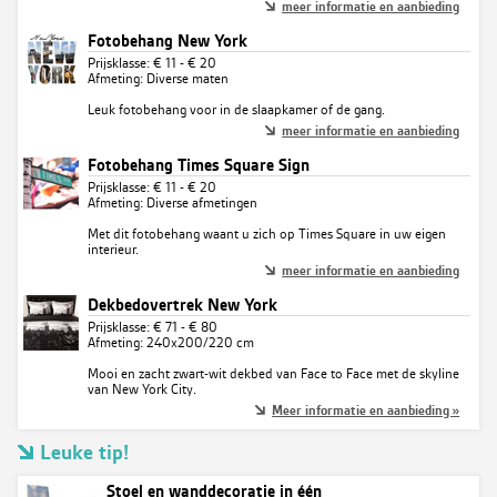
meer informatie en aanbieding
Fotobehang New York
Prijsklasse: € 11 - € 20
Afmeting: Diverse maten
Leuk fotobehang voor in de slaapkamer of de gang.
meer informatie en aanbieding
Fotobehang Times Square Sign
Prijsklasse: € 11 - € 20
Afmeting: Diverse afmetingen
Met dit fotobehang waant u zich op Times Square in uw eigen
interieur.
meer informatie en aanbieding
Dekbedovertrek New York
Prijsklasse: € 71 - € 80
Afmeting: 240x200/220 cm
Mooi en zacht zwart-wit dekbed van Face to Face met de skyline
van New York City.
Meer informatie en aanbieding »
Leuke tip!
Stoel en wanddecoratie in één