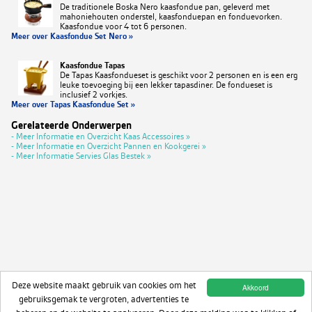
De traditionele Boska Nero kaasfondue pan, geleverd met
mahoniehouten onderstel, kaasfonduepan en fonduevorken.
Kaasfondue voor 4 tot 6 personen.
Meer over Kaasfondue Set Nero »
Kaasfondue Tapas
De Tapas Kaasfondueset is geschikt voor 2 personen en is een erg
leuke toevoeging bij een lekker tapasdiner. De fondueset is
inclusief 2 vorkjes.
Meer over Tapas Kaasfondue Set »
Gerelateerde Onderwerpen
- Meer Informatie en Overzicht Kaas Accessoires »
- Meer Informatie en Overzicht Pannen en Kookgerei »
- Meer Informatie Servies Glas Bestek »
Deze website maakt gebruik van cookies om het
Akkoord
gebruiksgemak te vergroten, advertenties te