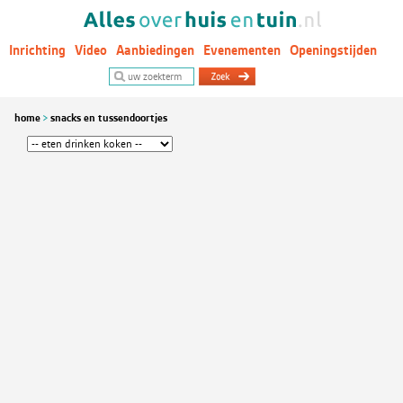
Inrichting
Video
Aanbiedingen
Evenementen
Openingstijden
Woontrends
home
snacks en tussendoortjes