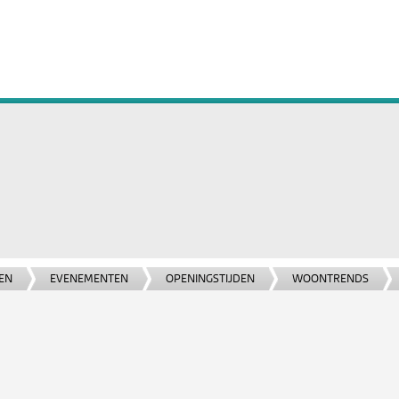
EN
EVENEMENTEN
OPENINGSTIJDEN
WOONTRENDS