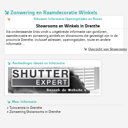
Zonwering en Raamdecoratie Winkels
Adressen Informatie Openingstijden en Route
Showrooms en Winkels in Drenthe
Via onderstaande links vindt u uitgebreide informatie van gordijnen,
raamdecoratie en zonwering winkels en showrooms die gevestigd zijn in de
provincie Drenthe, inclusief adressen, openingstijden, route en andere
informatie ...
Overzicht van Showrooms
Aanbiedingen Ideeën en Informatie
Meer Informatie
»
Tuincentra in Drenthe
»
Zonwering Showrooms in Drenthe