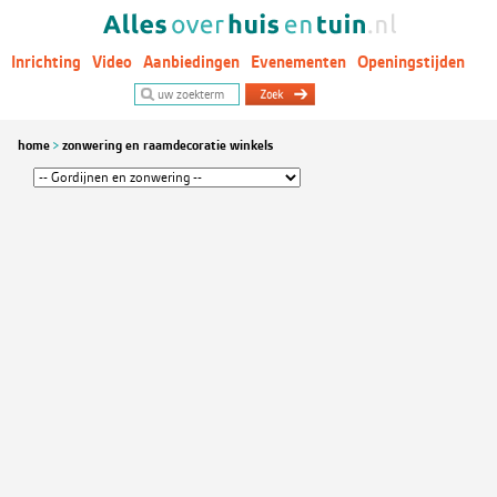
Inrichting
Video
Aanbiedingen
Evenementen
Openingstijden
Woontrends
home
zonwering en raamdecoratie winkels