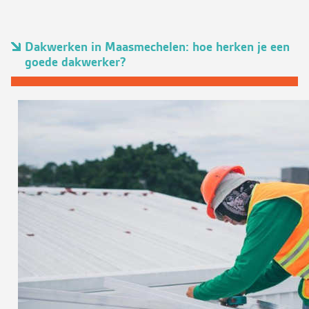
Dakwerken in Maasmechelen: hoe herken je een
goede dakwerker?