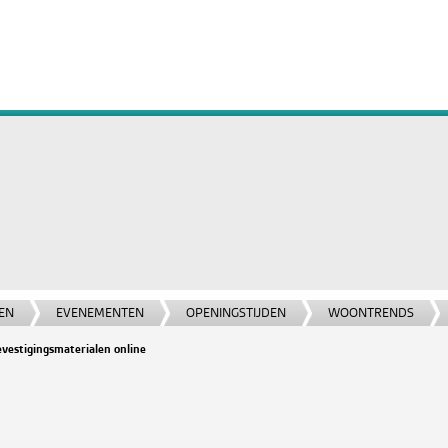
EN
EVENEMENTEN
OPENINGSTIJDEN
WOONTRENDS
evestigingsmaterialen online