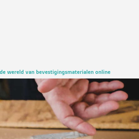
de wereld van bevestigingsmaterialen online