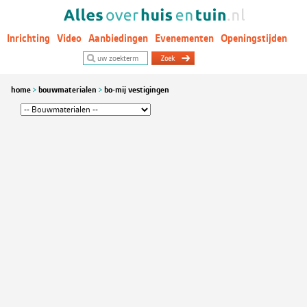
Inrichting
Video
Aanbiedingen
Evenementen
Openingstijden
Woontrends
home
bouwmaterialen
bo-mij vestigingen