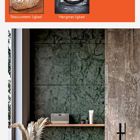
Natuursteen ligbad
Hangmat ligbad