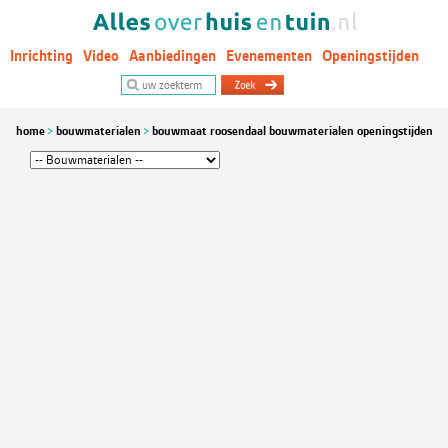
Inrichting
Video
Aanbiedingen
Evenementen
Openingstijden
Woontrends
home
bouwmaterialen
bouwmaat roosendaal bouwmaterialen openingstijden