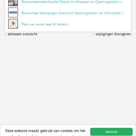
Bouwmaterialenhandel Overzicht Adressen en Openingstijden »
Bouwmaat Vestigingen Overzicht Openingstijden en Informatie »
Plan uw route naar dit adres »
>
adressen overzicht
>
wijzigingen doorgeven
Deze website maakt gebruik van cookies om het
Akkoord