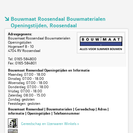
Bouwmaat Roosendaal Bouwmaterialen
Openingstijden, Roosendaal
Adresgegevens:
Bouwmaat Roosendaal Bouwmaterialen
Openingstijden
Hogerwerf 8 - 10
4704 RV Roosendaal
Tel: 0165-584800
Fax: 0165-584801
Bouwmaat Roosendaal Openingstijden en Informatie
Maandag: 07.00 - 18.00
Dinsdag: 07.00 - 18.00
Woensdag: 07.00 - 18.00
Donderdag: 07.00 - 18.00
Vrijdag: 07.00 - 18.00
Zaterdag: 08.00 - 15.00
Zondag: gesloten
Feestdagen: gesloten
Bouwmaat Roosendaal | Bouwmaterialen | Gereedschap | Adres |
informatie | Openingstijden | Telefoonnummer
Gereedschap en IJzerwaren Winkels »