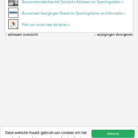
Bouwmaterialenhandel Overzicht Adressen en Openingstijden »
Bouwmaat Vestigingen Overzicht Openingstijden en Informatie »
Plan uw route naar dit adres »
>
adressen overzicht
>
wijzigingen doorgeven
Deze website maakt gebruik van cookies om het
Akkoord