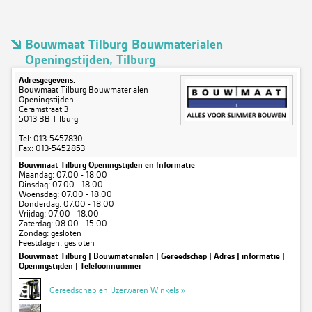
Bouwmaat Tilburg Bouwmaterialen
Openingstijden, Tilburg
Adresgegevens:
Bouwmaat Tilburg Bouwmaterialen
Openingstijden
Ceramstraat 3
5013 BB Tilburg
Tel: 013-5457830
Fax: 013-5452853
Bouwmaat Tilburg Openingstijden en Informatie
Maandag: 07.00 - 18.00
Dinsdag: 07.00 - 18.00
Woensdag: 07.00 - 18.00
Donderdag: 07.00 - 18.00
Vrijdag: 07.00 - 18.00
Zaterdag: 08.00 - 15.00
Zondag: gesloten
Feestdagen: gesloten
Bouwmaat Tilburg | Bouwmaterialen | Gereedschap | Adres | informatie |
Openingstijden | Telefoonnummer
Gereedschap en IJzerwaren Winkels »