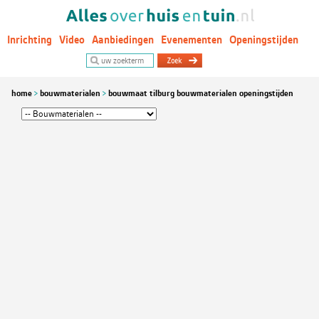
Inrichting
Video
Aanbiedingen
Evenementen
Openingstijden
Woontrends
home
bouwmaterialen
bouwmaat tilburg bouwmaterialen openingstijden