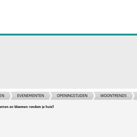
EN
EVENEMENTEN
OPENINGSTIJDEN
WOONTRENDS
planten en bloemen rondom je huis1