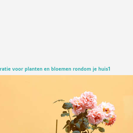
iratie voor planten en bloemen rondom je huis1