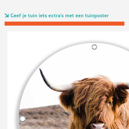
Geef je tuin iets extra's met een tuinposter