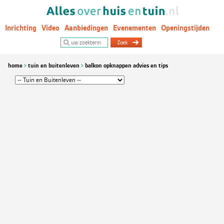
Inrichting
Video
Aanbiedingen
Evenementen
Openingstijden
Woontrends
home
tuin en buitenleven
balkon opknappen advies en tips