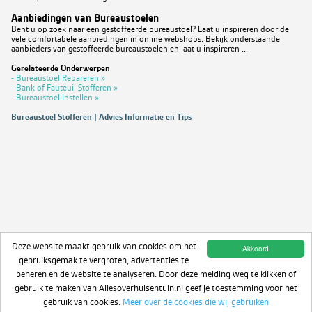
Aanbiedingen van Bureaustoelen
Bent u op zoek naar een gestoffeerde bureaustoel? Laat u inspireren door de
vele comfortabele aanbiedingen in online webshops. Bekijk onderstaande
aanbieders van gestoffeerde bureaustoelen en laat u inspireren ...
Gerelateerde Onderwerpen
- Bureaustoel Repareren »
- Bank of Fauteuil Stofferen »
- Bureaustoel Instellen »
Bureaustoel Stofferen | Advies Informatie en Tips
Deze website maakt gebruik van cookies om het
Akkoord
gebruiksgemak te vergroten, advertenties te
beheren en de website te analyseren. Door deze melding weg te klikken of
gebruik te maken van Allesoverhuisentuin.nl geef je toestemming voor het
gebruik van cookies.
Meer over de cookies die wij gebruiken