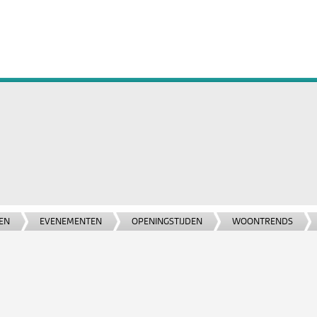
EN
EVENEMENTEN
OPENINGSTIJDEN
WOONTRENDS