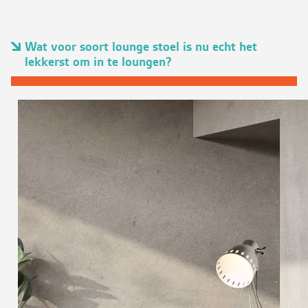
Wat voor soort lounge stoel is nu echt het
lekkerst om in te loungen?