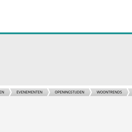
EN
EVENEMENTEN
OPENINGSTIJDEN
WOONTRENDS