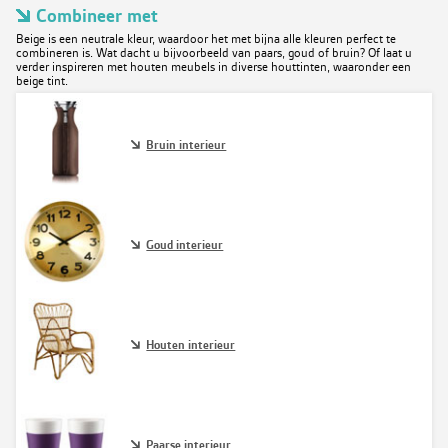
Combineer met
Beige is een neutrale kleur, waardoor het met bijna alle kleuren perfect te
combineren is. Wat dacht u bijvoorbeeld van paars, goud of bruin? Of laat u
verder inspireren met houten meubels in diverse houttinten, waaronder een
beige tint.
Bruin interieur
Goud interieur
Houten interieur
Paarse interieur