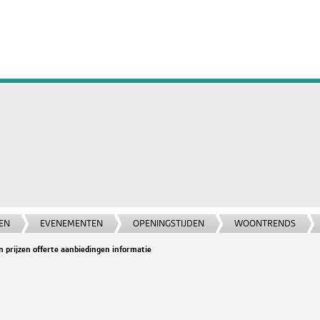
EN
EVENEMENTEN
OPENINGSTIJDEN
WOONTRENDS
 prijzen offerte aanbiedingen informatie