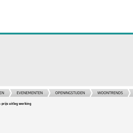
EN
EVENEMENTEN
OPENINGSTIJDEN
WOONTRENDS
prijs uitleg werking