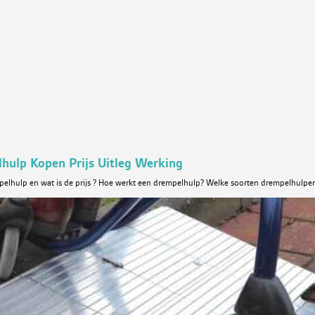
hulp Kopen Prijs Uitleg Werking
pelhulp en wat is de prijs ? Hoe werkt een drempelhulp? Welke soorten drempelhulpen 