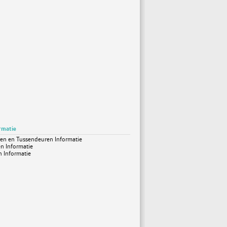
rmatie
en en Tussendeuren Informatie
n Informatie
 Informatie