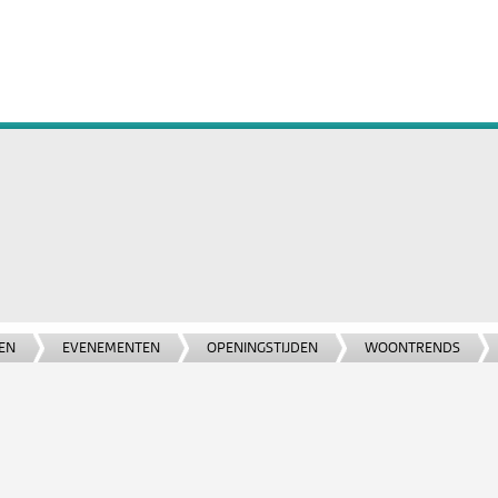
EN
EVENEMENTEN
OPENINGSTIJDEN
WOONTRENDS