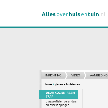
INRICHTING
VIDEO
AANBIEDING
home
glazen schuifdeuren
DEUR KOZIJN RAAM
TRAP
glasprofielen veranda's
en overkappingen