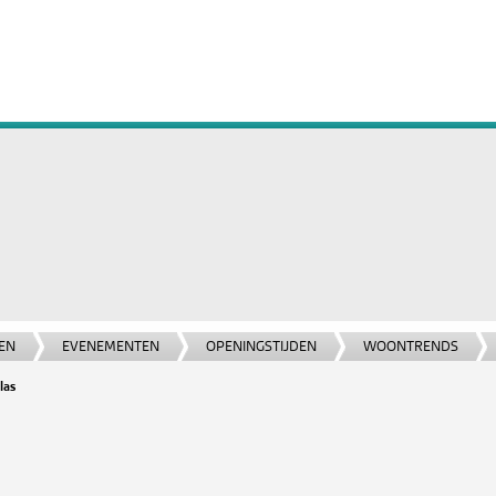
EN
EVENEMENTEN
OPENINGSTIJDEN
WOONTRENDS
las