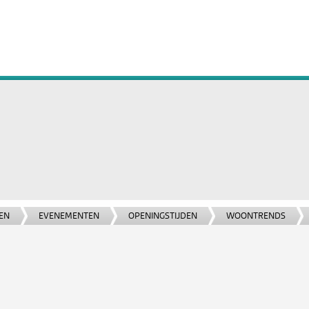
EN
EVENEMENTEN
OPENINGSTIJDEN
WOONTRENDS