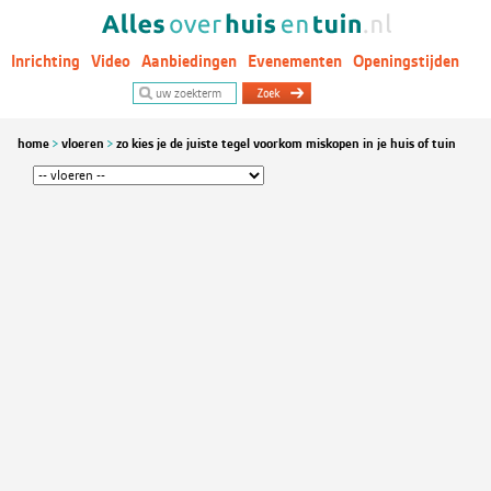
Inrichting
Video
Aanbiedingen
Evenementen
Openingstijden
Woontrends
home
vloeren
zo kies je de juiste tegel voorkom miskopen in je huis of tuin