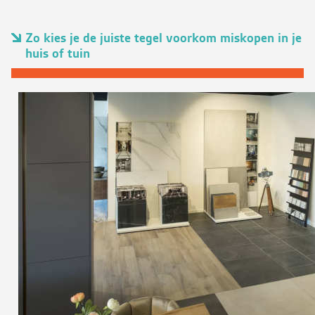
Zo kies je de juiste tegel voorkom miskopen in je
huis of tuin