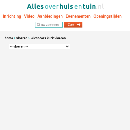
Inrichting
Video
Aanbiedingen
Evenementen
Openingstijden
Woontrends
home
vloeren
wicanders kurk vloeren