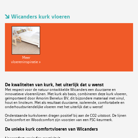
Wicanders kurk vloeren
Meer
vloereninspiratie »
De kwaliteiten van kurk, het uiterlijk dat u wenst
Met respect voor de natuur ontwikkelde Wicanders een duurzame en
innovatieve vloerenlijnen. Met kurk als basis, combineren deze kurk vloeren,
geïmporteerd door Amorim Benelux BV, dit bijzondere materiaal met vinyl,
hout en linoleum. Met als resultaat duurzame, isolerende, comfortabele en
onderhoudsvriendelijke vloeren met het uiterlijk dat u wenst!
Onderstaande kurkvloeren dragen positief bij aan de CO2 uitstoot. De lijnen
Corkcomfort en Woodcomfort zijn voorzien van een FSC-keurmerk.
De unieke kurk comfortvloeren van Wicanders