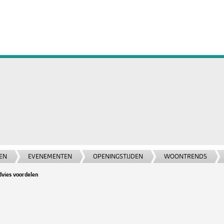
EN
EVENEMENTEN
OPENINGSTIJDEN
WOONTRENDS
dvies voordelen